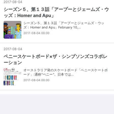
2017
-
08
-
04
シーズン５、第１３話「アープーとジェームズ・ウ
ッズ：Homer and Apu」
シーズン５、第１３話「アープーとジェームズ・ウッ
ズ：Homer and Apu」February 10,…
2017-08-04 00:00
2017
-
08
-
04
ペニースケートボード×ザ・シンプソンズコラボレ
ーション
オーストラリア発のスケートボード「ペニースケートボ
ード」:通称"ペニー"。日本では…
2017-08-04 00:00