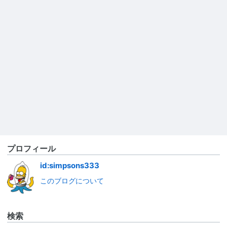
プロフィール
id:simpsons333
このブログについて
検索