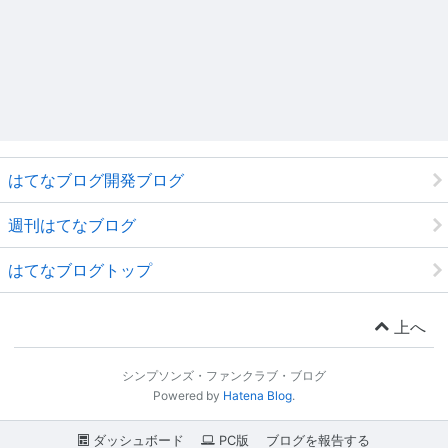
はてなブログ開発ブログ
週刊はてなブログ
はてなブログトップ
上へ
シンプソンズ・ファンクラブ・ブログ
Powered by
Hatena Blog
.
ダッシュボード
PC版
ブログを報告する