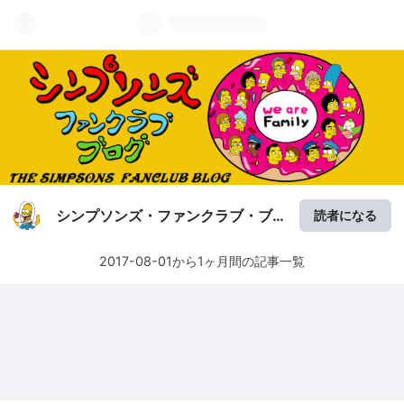
シンプソンズ・ファンクラブ・ブ
読者になる
ログ
2017-08-01から1ヶ月間の記事一覧